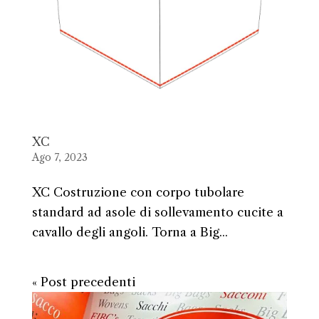
XC
Ago 7, 2023
XC Costruzione con corpo tubolare
standard ad asole di sollevamento cucite a
cavallo degli angoli. Torna a Big...
« Post precedenti