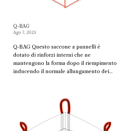
Q-BAG
Ago 7, 2023
Q-BAG Questo saccone a pannelli è
dotato di rinforzi interni che ne
mantengono la forma dopo il riempimento
inducendo il normale allungamento dei...