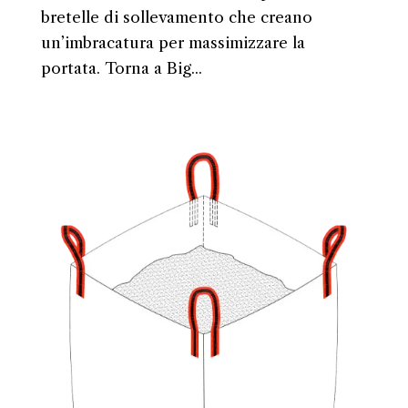
bretelle di sollevamento che creano
un’imbracatura per massimizzare la
portata. Torna a Big...