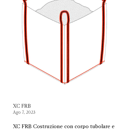
XC FRB
Ago 7, 2023
XC FRB Costruzione con corpo tubolare e