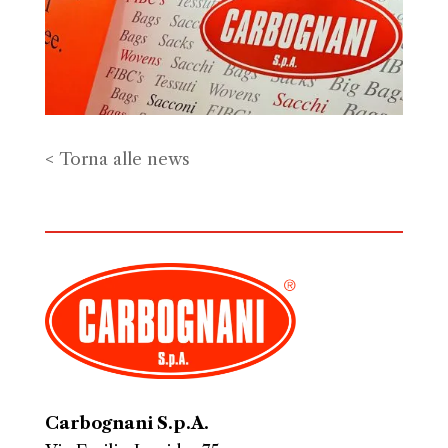
< Torna alle news
Carbognani S.p.A.