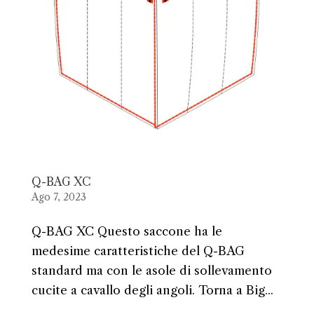
Q-BAG XC
Ago 7, 2023
Q-BAG XC Questo saccone ha le
medesime caratteristiche del Q-BAG
standard ma con le asole di sollevamento
cucite a cavallo degli angoli. Torna a Big...