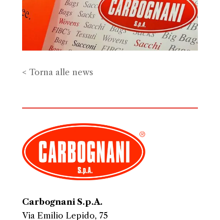
< Torna alle news
Carbognani S.p.A.
Via Emilio Lepido, 75