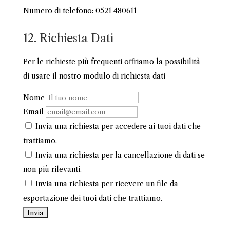
Numero di telefono: 0521 480611
12. Richiesta Dati
Per le richieste più frequenti offriamo la possibilità
di usare il nostro modulo di richiesta dati
Nome
Email
Invia una richiesta per accedere ai tuoi dati che
trattiamo.
Invia una richiesta per la cancellazione di dati se
non più rilevanti.
Invia una richiesta per ricevere un file da
esportazione dei tuoi dati che trattiamo.