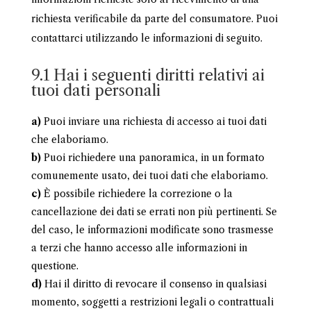
richiesta verificabile da parte del consumatore. Puoi
contattarci utilizzando le informazioni di seguito.
9.1 Hai i seguenti diritti relativi ai
tuoi dati personali
Puoi inviare una richiesta di accesso ai tuoi dati
che elaboriamo.
Puoi richiedere una panoramica, in un formato
comunemente usato, dei tuoi dati che elaboriamo.
È possibile richiedere la correzione o la
cancellazione dei dati se errati non più pertinenti. Se
del caso, le informazioni modificate sono trasmesse
a terzi che hanno accesso alle informazioni in
questione.
Hai il diritto di revocare il consenso in qualsiasi
momento, soggetti a restrizioni legali o contrattuali