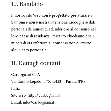
10. Bambino
Il nostro sito Web non è progettato per attirare i
bambini e non è nostra intenzione raccogliere dati
personali da minori di età inferiore al consenso nel
loro paese di residenza. Pertanto chiediamo che i
minori di età inferiore al consenso non ci inviino
alcun dato personale.
11. Dettagli contatti
Carbognani S.p.A.
Via Emilio Lepido n. 75, 43123 – Parma (PR);
Italia
Sito web:
https://carbognani.it
Email:
info@
carbognani.it