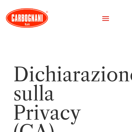
Dichiarazion
sulla
Privacy