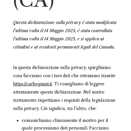
(CA)
Questa dichiarazione sulla privacy è stata modificata
l’ultima volta il 14 Maggio 2025, è stata controllata
l’ultima volta il 14 Maggio 2025, e si applica ai
cittadini e ai residenti permanenti legali del Canada.
In questa dichiarazione sulla privacy, spieghiamo
cosa facciamo con i tuoi dati che otteniamo tramite
https://carbognani.it
. Ti consigliamo di leggere
attentamente questa dichiarazione. Nel nostro
trattamento rispettiamo i requisiti della legislazione
sulla privacy. Ciò significa, tra l’altro, che:
comunichiamo chiaramente il motivo per il
quale processiamo dati personali. Facciamo