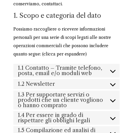
conserviamo, contattaci.
1. Scopo e categoria del dato
Possiamo raccogliere o ricevere informazioni
personali per una serie di scopi legati alle nostre
operazioni commerciali che possono includere
quanto segue: (clicca per espandere)
1.1 Contatto – Tramite telefono,
posta, email e/o moduli web
1.2 Newsletter
1.3 Per supportare servizi o
prodotti che un cliente vogliono
o hanno comprato
1.4 Per essere in grado di
rispettare gli obblighi legali
1.5 Compilazione ed analisi di