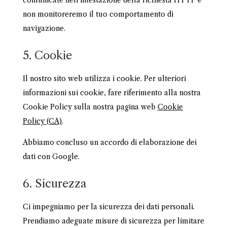
comunicate nell’intestazione della richiesta HTTP e
non monitoreremo il tuo comportamento di
navigazione.
5. Cookie
Il nostro sito web utilizza i cookie. Per ulteriori
informazioni sui cookie, fare riferimento alla nostra
Cookie Policy sulla nostra pagina web
Cookie
Policy (CA)
.
Abbiamo concluso un accordo di elaborazione dei
dati con Google.
6. Sicurezza
Ci impegniamo per la sicurezza dei dati personali.
Prendiamo adeguate misure di sicurezza per limitare