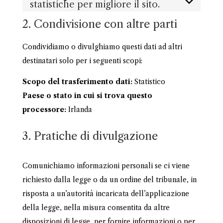
statistiche per migliore il sito.
2. Condivisione con altre parti
Condividiamo o divulghiamo questi dati ad altri
destinatari solo per i seguenti scopi:
Scopo del trasferimento dati:
Statistico
Paese o stato in cui si trova questo
processore:
Irlanda
3. Pratiche di divulgazione
Comunichiamo informazioni personali se ci viene
richiesto dalla legge o da un ordine del tribunale, in
risposta a un’autorità incaricata dell’applicazione
della legge, nella misura consentita da altre
disposizioni di legge, per fornire informazioni o per