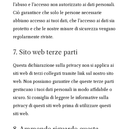
l’abuso e l’accesso non autorizzato ai dati personali.
Ciò garantisce che solo le persone necessarie
abbiano accesso ai tuoi dati, che l’accesso ai dati sia
protetto e che le nostre misure di sicurezza vengano
regolarmente riviste.
7. Sito web terze parti
Questa dichiarazione sulla privacy non si applica ai
siti web di terzi collegati tramite link sul nostro sito
web. Non possiamo garantire che queste terze parti
gestiscano i tuoi dati personali in modo affidabile o
sicuro. Si consiglia di leggere le informative sulla
privacy di questi siti web prima di utilizzare questi
siti web.