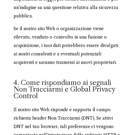
un’indagine su una questione relativa alla sicurezza
pubblica.
Se il nostro sito Web o organizzazione viene
rilevato, venduto o coinvolto in una fusione o
acquisizione, i tuoi dati potrebbero essere divulgati
ai nostri consulenti e a eventuali potenziali
acquirenti e saranno trasmessi ai nuovi proprietari.
4. Come rispondiamo ai segnali
Non Tracciarmi e Global Privacy
Control
Il nostro sito Web risponde e supporta il campo
richiesta header Non Tracciarmi (DNT). Se attivi
DNT nel tuo browser, tali preferenze ci vengono