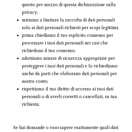
questo per mezzo di questa dichiarazione sulla
privacy;
miriamo a limitare la raccolta di dati personali
solo ai dati personali richiesti per scopi legittimi;
prima chiediamo il tuo esplicito consenso per
processare i tuoi dati personali nei casi che
richiedono il tuo consenso;
adottiamo misure di sicurezza appropriate per
proteggere i tuoi dati personali e lo richiediamo
anche da parti che elaborano dati personali per
nostro conto;
rispettiamo il tuo diritto di accesso ai tuoi dati
personali o di averli corretti o cancellati, su tua
richiesta.
Se hai domande o vuoi sapere esattamente quali dati