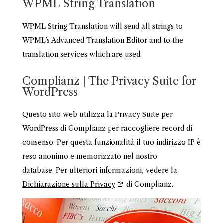
WPML String Translation
WPML String Translation will send all strings to
WPML’s Advanced Translation Editor and to the
translation services which are used.
Complianz | The Privacy Suite for
WordPress
Questo sito web utilizza la Privacy Suite per
WordPress di Complianz per raccogliere record di
consenso. Per questa funzionalità il tuo indirizzo IP è
reso anonimo e memorizzato nel nostro
database. Per ulteriori informazioni, vedere la
Dichiarazione sulla Privacy
di Complianz.