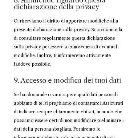
8. Ammende riguardo questa
dichiarazione della privacy
Ci riserviamo il diritto di apportare modifiche alla
presente dichiarazione sulla privacy. Si raccomanda
di consultare regolarmente questa dichiarazione
sulla privacy per essere a conoscenza di eventuali
modifiche. Inoltre, ti informeremo attivamente
laddove possibile.
9. Accesso e modifica dei tuoi dati
Se hai domande o vuoi sapere quali dati personali
abbiamo di te, ti preghiamo di contattarci. Assicurati
di indicare sempre chiaramente chi sei, in modo che
possiamo essere certi di non modificare o eliminare i
dati della persona sbagliata. Forniremo le
informazioni richieste solo al ricevimento di una