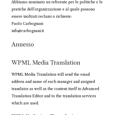
Abbiamo nominato un referente per le politiche e le
pratiche dell’organizzazione e al quale possono
essere inoltrati reclami o richieste:
Paolo Carbognani
info@carbognani.it
Annesso
WPML Media Translation
WPML Media Translation will send the email
address and name of each manager and assigned
translator as well as the content itself to Advanced
Translation Editor and to the translation services
which are used.