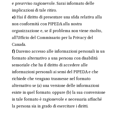
e preavviso ragionevole. Sarai informato delle
implicazioni di tale ritiro.
Hai il diritto di presentare una sfida relativa alla
non conformità con PIPEDA alla nostra
organizzazione e, se il problema non viene risolto,
all’Ufficio del Commissario per la Privacy del
Canada.
Daremo accesso alle informazioni personali in un
formato alternativo a una persona con disabilità
sensoriale che ha il diritto di accedere alle
informazioni personali ai sensi del PIPEDA e che
richiede che vengano trasmesse nel formato
alternativo se (a) una versione delle informazioni
esiste in quel formato; oppure (b) la sua conversione
in tale formato è ragionevole e necessaria affinché
la persona sia in grado di esercitare i diritti.